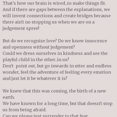
That's how our brain is wired...to make things fit.
And if there are gaps between the explanations, we
will invent connections and create bridges because
there ain't no stopping us when we are on a
judgement spree!
But do we recognize love? Do we know innocence
and openness without judgement?
Could we dress ourselves in kindness and see the
playful child in the other..in us?
Don't point out, but go inwards in utter and endless
wonder, feel the adventure of feeling every emotion
and just let it be whatever it is?
We knew that this was coming, the birth of a new
earth.
We have known for a long time, but that doesn't stop
us from being afraid.
Can we please just surrender to that fear.