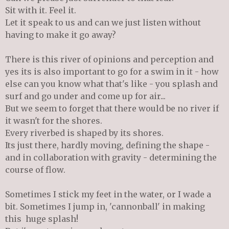
Sit with it. Feel it.
Let it speak to us and can we just listen without
having to make it go away?
There is this river of opinions and perception and
yes its is also important to go for a swim in it - how
else can you know what that's like - you splash and
surf and go under and come up for air...
But we seem to forget that there would be no river if
it wasn't for the shores.
Every riverbed is shaped by its shores.
Its just there, hardly moving, defining the shape -
and in collaboration with gravity - determining the
course of flow.
Sometimes I stick my feet in the water, or I wade a
bit. Sometimes I jump in, 'cannonball' in making
this huge splash!