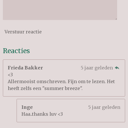
Verstuur reactie
Reacties
Frieda Bakker
5 jaar geleden
<3
Allermooist omschreven. Fijn om te lezen. Het
heeft zelfs een "summer breeze".
Inge
5 jaar geleden
Haa..thanks luv <3