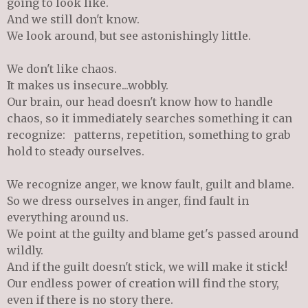
going to look like.
And we still don't know.
We look around, but see astonishingly little.
We don't like chaos.
It makes us insecure...wobbly.
Our brain, our head doesn't know how to handle
chaos, so it immediately searches something it can
recognize: patterns, repetition, something to grab
hold to steady ourselves.
We recognize anger, we know fault, guilt and blame.
So we dress ourselves in anger, find fault in
everything around us.
We point at the guilty and blame get's passed around
wildly.
And if the guilt doesn't stick, we will make it stick!
Our endless power of creation will find the story,
even if there is no story there.