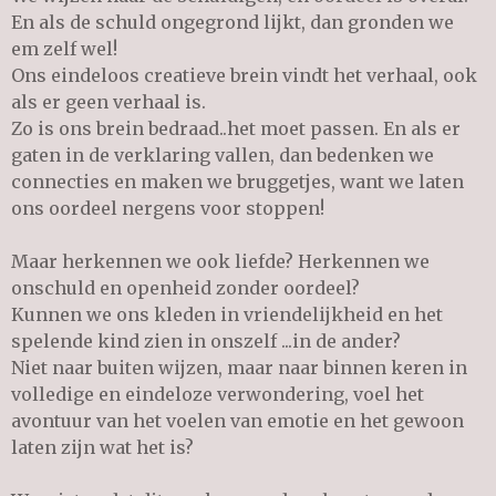
En als de schuld ongegrond lijkt, dan gronden we
em zelf wel!
Ons eindeloos creatieve brein vindt het verhaal, ook
als er geen verhaal is.
Zo is ons brein bedraad..het moet passen. En als er
gaten in de verklaring vallen, dan bedenken we
connecties en maken we bruggetjes, want we laten
ons oordeel nergens voor stoppen!
Maar herkennen we ook liefde? Herkennen we
onschuld en openheid zonder oordeel?
Kunnen we ons kleden in vriendelijkheid en het
spelende kind zien in onszelf ...in de ander?
Niet naar buiten wijzen, maar naar binnen keren in
volledige en eindeloze verwondering, voel het
avontuur van het voelen van emotie en het gewoon
laten zijn wat het is?