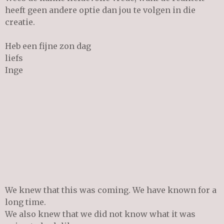
heeft geen andere optie dan jou te volgen in die
creatie.
Heb een fijne zon dag
liefs
Inge
We knew that this was coming. We have known for a
long time.
We also knew that we did not know what it was