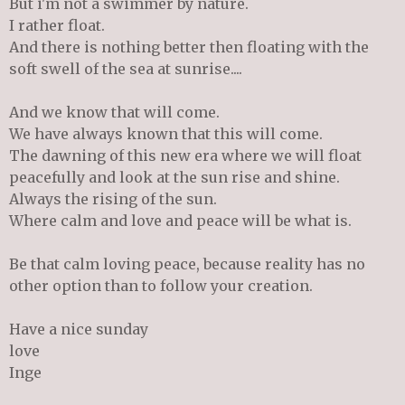
But i'm not a swimmer by nature.
I rather float.
And there is nothing better then floating with the
soft swell of the sea at sunrise....
And we know that will come.
We have always known that this will come.
The dawning of this new era where we will float
peacefully and look at the sun rise and shine.
Always the rising of the sun.
Where calm and love and peace will be what is.
Be that calm loving peace, because reality has no
other option than to follow your creation.
Have a nice sunday
love
Inge