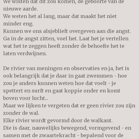
We wisten dat dit zou komen, de geboorte van de
nieuwe aarde.
We weten het al lang, maar dat maakt het niet
minder eng.
Kunnen we ons alsjeblieft overgeven aan die angst.
Ga in de angst zitten, voel het. Laat het je vertellen
wat het te zeggen heeft zonder de behoefte het te
laten verdwijnen.
De rivier van meningen en observaties en ja, het is
ook belangrijk dat je daar in gaat zwemmen - hoe
zou je anders kunnen weten hoe dat voelt - je
spettert en surft en gaat koppie onder en komt
boven voor lucht...
Maar we lijken te vergeten dat er geen rivier zou zijn
zonder de wal.
Elke rivier wordt gevormd door de walkant.
Die is daar, nauwelijks bewegend, vormgevend - en
samen met de zwaartekracht - bepalend voor de