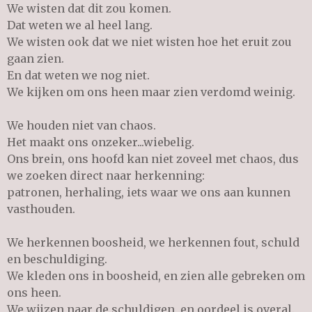
We wisten dat dit zou komen.
Dat weten we al heel lang.
We wisten ook dat we niet wisten hoe het eruit zou
gaan zien.
En dat weten we nog niet.
We kijken om ons heen maar zien verdomd weinig.
We houden niet van chaos.
Het maakt ons onzeker...wiebelig.
Ons brein, ons hoofd kan niet zoveel met chaos, dus
we zoeken direct naar herkenning:
patronen, herhaling, iets waar we ons aan kunnen
vasthouden.
We herkennen boosheid, we herkennen fout, schuld
en beschuldiging.
We kleden ons in boosheid, en zien alle gebreken om
ons heen.
We wijzen naar de schuldigen, en oordeel is overal.