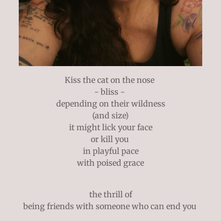
Kiss the cat on the nose
- bliss -
depending on their wildness
(and size)
it might lick your face
or kill you
in playful pace
with poised grace
the thrill of
being friends with someone who can end you